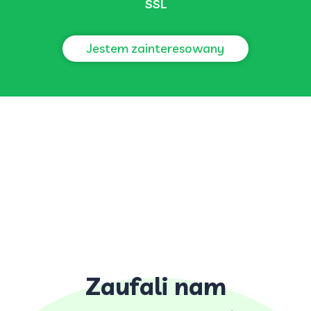
SSL
Jestem zainteresowany
Zaufali nam