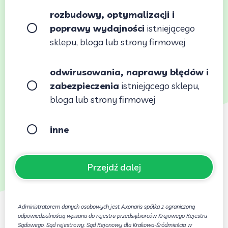
rozbudowy, optymalizacji i
poprawy wydajności
istniejącego
sklepu, bloga lub strony firmowej
odwirusowania, naprawy błędów i
zabezpieczenia
istniejącego sklepu,
bloga lub strony firmowej
inne
Przejdź dalej
Administratorem danych osobowych jest Axonaris spółka z ograniczoną
odpowiedzialnością wpisana do rejestru przedsiębiorców Krajowego Rejestru
Sądowego, Sąd rejestrowy: Sąd Rejonowy dla Krakowa-Śródmieścia w