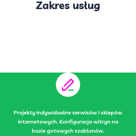
Zakres usług
Projekty indywidualne serwisów i sklepów
internetowych. Konfiguracja witryn na
bazie gotowych szablonów.