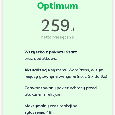
Optimum
259
zł
netto miesięcznie
Wszystko z pakietu Start
oraz dodatkowo:
Aktualizacje
systemu WordPress, w tym
między głównymi wersjami (np. z 5.x do 6.x)
Zaawansowany pakiet ochrony przed
atakami i infekcjami
Maksymalny czas reakcji na
zgłoszenie: 48h