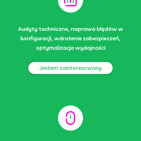
Audyty techniczne, naprawa błędów w
konfiguracji, wdrożenie zabezpieczeń,
optymalizacja wydajności
Jestem zainteresowany