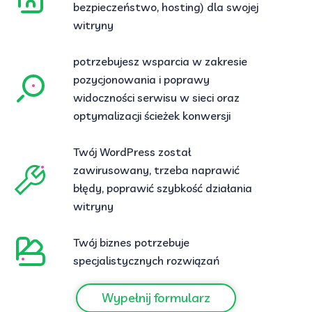
bezpieczeństwo, hosting) dla swojej
witryny
potrzebujesz wsparcia w zakresie
pozycjonowania i poprawy
widoczności serwisu w sieci oraz
optymalizacji ścieżek konwersji
Twój WordPress został
zawirusowany, trzeba naprawić
błędy, poprawić szybkość działania
witryny
Twój biznes potrzebuje
specjalistycznych rozwiązań
Wypełnij formularz