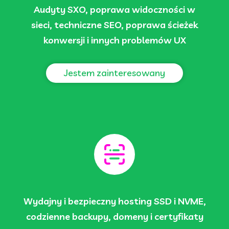
Audyty SXO, poprawa widoczności w
sieci, techniczne SEO, poprawa ścieżek
konwersji i innych problemów UX
Jestem zainteresowany
Wydajny i bezpieczny hosting SSD i NVME,
codzienne backupy, domeny i certyfikaty