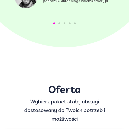
podróżnik, autor bloga kolemsietoczy.pl
Oferta
Wybierz pakiet stałej obsługi
dostosowany do Twoich potrzeb i
możliwości