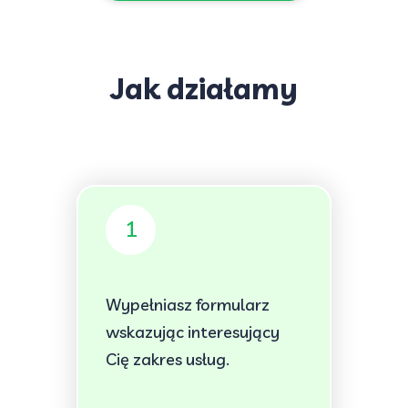
Jak działamy
1
Wypełniasz formularz
wskazując interesujący
Cię zakres usług.