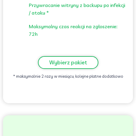
Przywracanie witryny z backupu po infekcji
/ ataku *
Maksymalny czas reakcji na zgłoszenie:
72h
Wybierz pakiet
* maksymalnie 2 razy w miesiącu, kolejne płatne dodatkowo