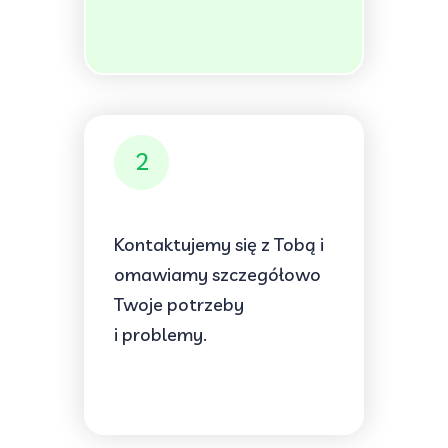
2
Kontaktujemy się z Tobą i
omawiamy szczegółowo
Twoje potrzeby
i problemy.