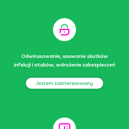
Odwirusowanie, usuwanie skutków
infekcji i ataków, wdrożenie zabezpieczeń
Jestem zainteresowany