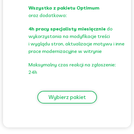
Wszystko z pakietu Optimum
oraz dodatkowo:
4h pracy specjalisty miesięcznie
do
wykorzystania na modyfikacje treści
i wyglądu stron, aktualizacje motywu i inne
prace modernizacyjne w witrynie
Maksymalny czas reakcji na zgłoszenie:
24h
Wybierz pakiet