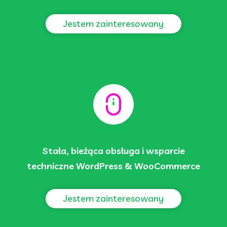
Jestem zainteresowany
Stała, bieżąca obsługa i wsparcie
techniczne WordPress & WooCommerce
Jestem zainteresowany