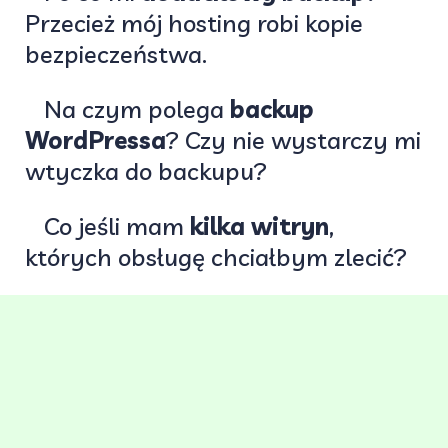
Przecież mój hosting robi kopie
bezpieczeństwa.
Na czym polega
backup
WordPressa
? Czy nie wystarczy mi
wtyczka do backupu?
Co jeśli mam
kilka witryn
,
których obsługę chciałbym zlecić?