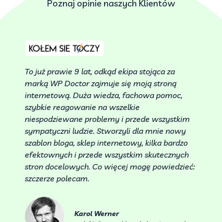
Poznaj opinie naszych Klientów
To już prawie 9 lat, odkąd ekipa stojąca za
marką WP Doctor zajmuje się moją stroną
internetową. Duża wiedza, fachowa pomoc,
szybkie reagowanie na wszelkie
niespodziewane problemy i przede wszystkim
sympatyczni ludzie. Stworzyli dla mnie nowy
szablon bloga, sklep internetowy, kilka bardzo
efektownych i przede wszystkim skutecznych
stron docelowych. Co więcej mogę powiedzieć:
szczerze polecam.
Karol Werner