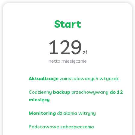
Start
129
zł
netto miesięcznie
Aktualizacje
zainstalowanych wtyczek
Codzienny
backup
przechowywany
do 12
miesięcy
Monitoring
działania witryny
Podstawowe zabezpieczenia