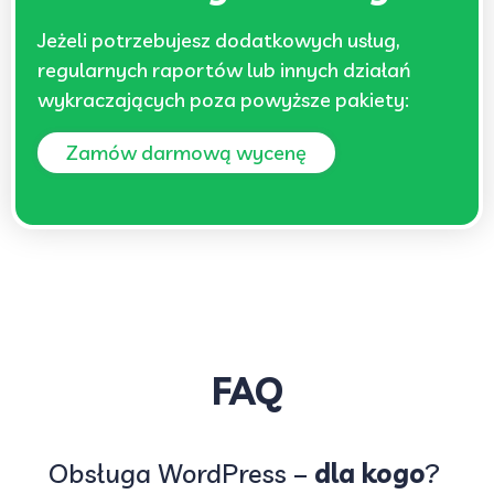
Jeżeli potrzebujesz dodatkowych usług,
regularnych raportów lub innych działań
wykraczających poza powyższe pakiety:
Zamów darmową wycenę
FAQ
Obsługa WordPress –
dla kogo
?