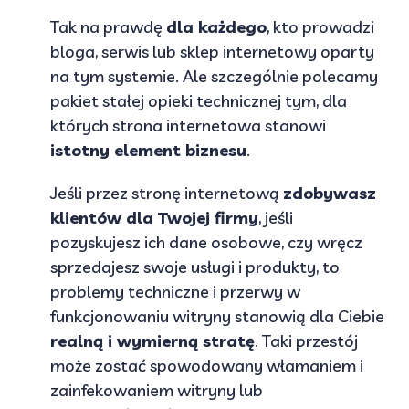
Tak na prawdę
dla każdego
, kto prowadzi
bloga, serwis lub sklep internetowy oparty
na tym systemie. Ale szczególnie polecamy
pakiet stałej opieki technicznej tym, dla
których strona internetowa stanowi
istotny element biznesu
.
Jeśli przez stronę internetową
zdobywasz
klientów dla Twojej firmy
, jeśli
pozyskujesz ich dane osobowe, czy wręcz
sprzedajesz swoje usługi i produkty, to
problemy techniczne i przerwy w
funkcjonowaniu witryny stanowią dla Ciebie
realną i wymierną stratę
. Taki przestój
może zostać spowodowany włamaniem i
zainfekowaniem witryny lub